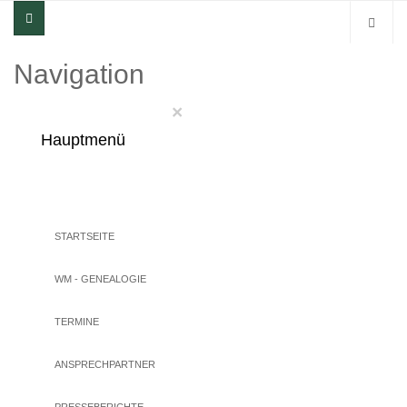
Navigation
×
Hauptmenü
STARTSEITE
WM - GENEALOGIE
TERMINE
ANSPRECHPARTNER