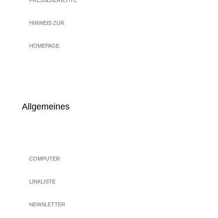
PRESSEBERICHTE
HINWEIS ZUR
HOMEPAGE
Allgemeines
COMPUTER
LINKLISTE
NEWSLETTER