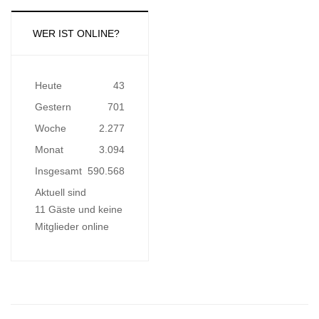
WER IST ONLINE?
Heute
43
Gestern
701
Woche
2.277
Monat
3.094
Insgesamt
590.568
Aktuell sind
11 Gäste und keine
Mitglieder online