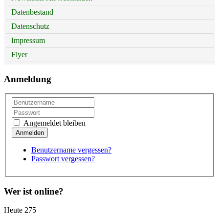
Datenbestand
Datenschutz
Impressum
Flyer
Anmeldung
Angemeldet bleiben
Benutzername vergessen?
Passwort vergessen?
Wer ist online?
Heute
275