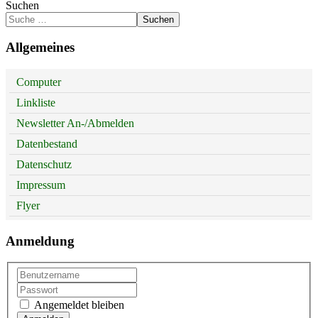
Suchen
Suchen
Allgemeines
Computer
Linkliste
Newsletter An-/Abmelden
Datenbestand
Datenschutz
Impressum
Flyer
Anmeldung
Angemeldet bleiben