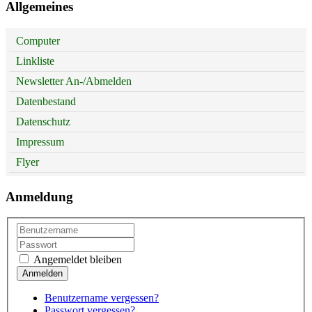
Allgemeines
Computer
Linkliste
Newsletter An-/Abmelden
Datenbestand
Datenschutz
Impressum
Flyer
Anmeldung
Angemeldet bleiben
Benutzername vergessen?
Passwort vergessen?