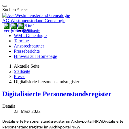
Suchen
AG Westmuensterland Genealogie
Startseite
WM - Genealogie
Termine
Ansprechpartner
Presseberichte
Hinweis zur Homepage
Aktuelle Seite:
Startseite
Presse
Digitalisierte Personenstandsregister
Digitalisierte Personenstandsregister
Details
23. März 2022
Digitalisierte Personenstandsregister im Archivportal NRW
Digitalisierte
Personenstandsregister im Archivportal NRW