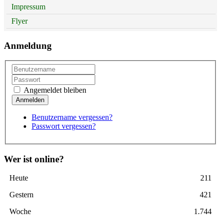
Impressum
Flyer
Anmeldung
Angemeldet bleiben
Benutzername vergessen?
Passwort vergessen?
Wer ist online?
Heute
211
Gestern
421
Woche
1.744