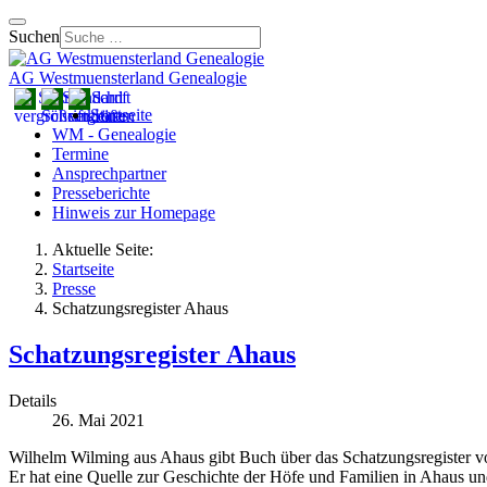
Suchen
AG Westmuensterland Genealogie
Startseite
WM - Genealogie
Termine
Ansprechpartner
Presseberichte
Hinweis zur Homepage
Aktuelle Seite:
Startseite
Presse
Schatzungsregister Ahaus
Schatzungsregister Ahaus
Details
26. Mai 2021
Wilhelm Wilming aus Ahaus gibt Buch über das Schatzungsregister vo
Er hat eine Quelle zur Geschichte der Höfe und Familien in Ahaus un