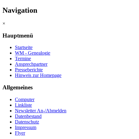
Navigation
×
Hauptmenü
Startseite
WM - Genealogie
Termine
Ansprechpartner
Presseberichte
Hinweis zur Homepage
Allgemeines
Computer
Linkliste
Newsletter An-/Abmelden
Datenbestand
Datenschutz
Impressum
Flyer