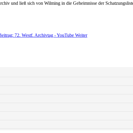
rchiv und ließ sich von Wilming in die Geheimnisse der Schatzungslist
Beitrag: 72. Westf. Archivtag - YouTube
Weiter