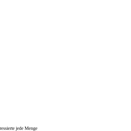
ressierte jede Menge