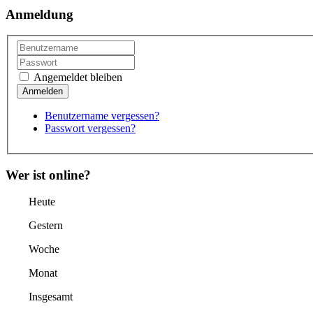
Anmeldung
Angemeldet bleiben
Benutzername vergessen?
Passwort vergessen?
Wer ist online?
Heute
Gestern
Woche
Monat
Insgesamt