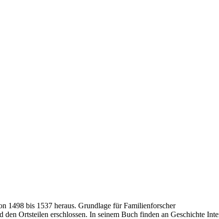
n 1498 bis 1537 heraus. Grundlage für Familienforscher
d den Ortsteilen erschlossen. In seinem Buch finden an Geschichte Inte