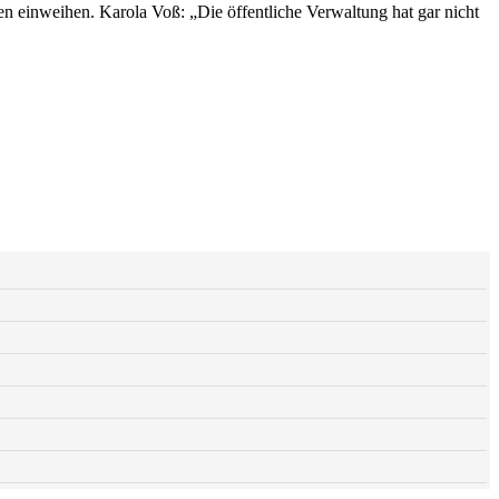
en einweihen. Karola Voß: „Die öffentliche Verwaltung hat gar nicht