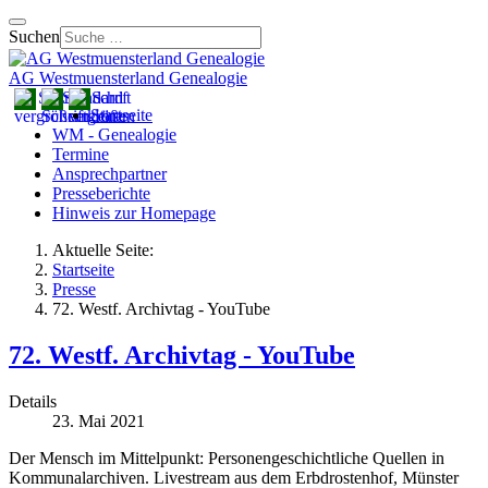
Suchen
AG Westmuensterland Genealogie
Startseite
WM - Genealogie
Termine
Ansprechpartner
Presseberichte
Hinweis zur Homepage
Aktuelle Seite:
Startseite
Presse
72. Westf. Archivtag - YouTube
72. Westf. Archivtag - YouTube
Details
23. Mai 2021
Der Mensch im Mittelpunkt: Personengeschichtliche Quellen in
Kommunalarchiven. Livestream aus dem Erbdrostenhof, Münster