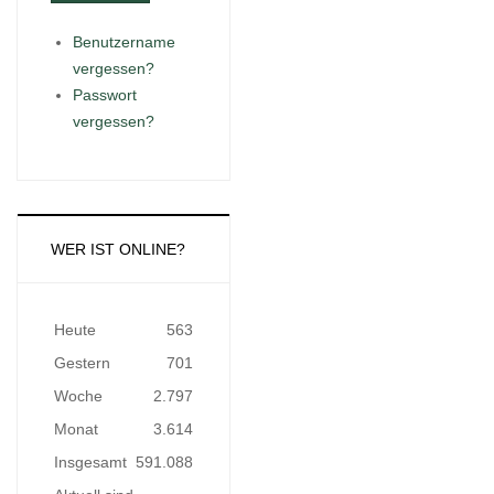
Benutzername
vergessen?
Passwort
vergessen?
WER IST ONLINE?
Heute
563
Gestern
701
Woche
2.797
Monat
3.614
Insgesamt
591.088