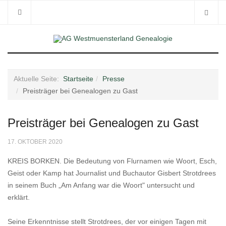
Aktuelle Seite:
Startseite
Presse
Preisträger bei Genealogen zu Gast
Preisträger bei Genealogen zu Gast
17. OKTOBER 2020
KREIS BORKEN. Die Bedeutung von Flurnamen wie Woort, Esch,
Geist oder Kamp hat Journalist und Buchautor Gisbert Strotdrees
in seinem Buch „Am Anfang war die Woort" untersucht und
erklärt.
Seine Erkenntnisse stellt Strotdrees, der vor einigen Tagen mit