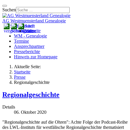
Suchen
AG Westmuensterland Genealogie
Startseite
WM - Genealogie
Termine
Ansprechpartner
Presseberichte
Hinweis zur Homepage
Aktuelle Seite:
Startseite
Presse
Regionalgeschichte
Regionalgeschichte
Details
06. Oktober 2020
"Regionalgeschichte auf die Ohren": Achte Folge der Podcast-Reihe
des LWL-Instituts für westfälische Regionalgeschichte thematisiert