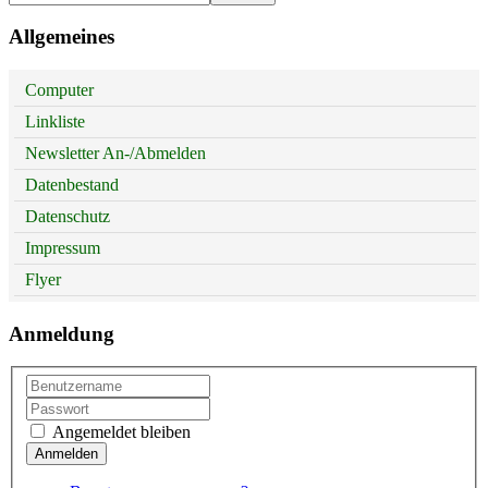
Allgemeines
Computer
Linkliste
Newsletter An-/Abmelden
Datenbestand
Datenschutz
Impressum
Flyer
Anmeldung
Angemeldet bleiben