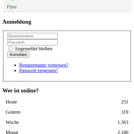
Flyer
Anmeldung
Angemeldet bleiben
Benutzername vergessen?
Passwort vergessen?
Wer ist online?
Heute
251
Gestern
319
Woche
1.363
Monat
2.180