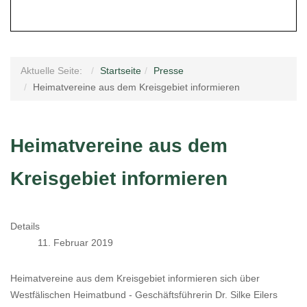
Aktuelle Seite:
Startseite
Presse
Heimatvereine aus dem Kreisgebiet informieren
Heimatvereine aus dem
Kreisgebiet informieren
Details
11. Februar 2019
Heimatvereine aus dem Kreisgebiet informieren sich über
Westfälischen Heimatbund - Geschäftsführerin Dr. Silke Eilers