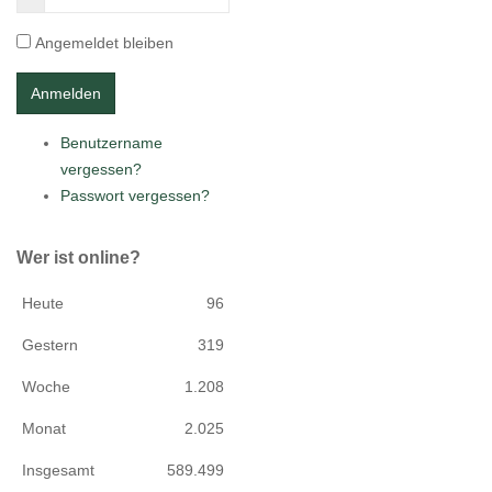
Angemeldet bleiben
Benutzername
vergessen?
Passwort vergessen?
Wer ist online?
Heute
96
Gestern
319
Woche
1.208
Monat
2.025
Insgesamt
589.499