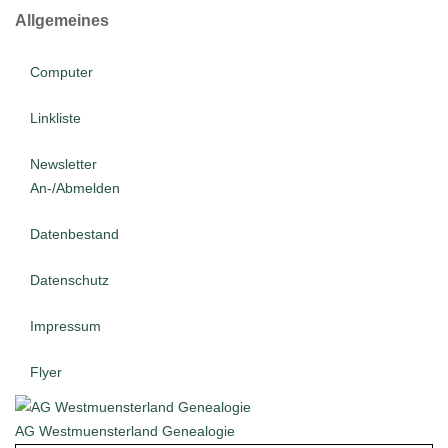
Allgemeines
Computer
Linkliste
Newsletter
An-/Abmelden
Datenbestand
Datenschutz
Impressum
Flyer
AG Westmuensterland Genealogie