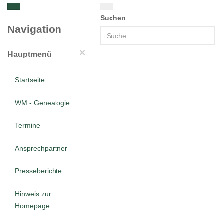
Suchen
Navigation
×
Hauptmenü
Startseite
WM - Genealogie
Termine
Ansprechpartner
Presseberichte
Hinweis zur
Homepage