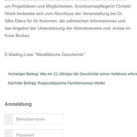
um Projektideen und Möglichkeiten. Kreisheimatpflegerin Christel
Höink bedankte sich zum Abschluss der Veranstaltung bei Dr.
Silke Eilers für ihr Kommen, die zahlreichen Informationen und
das Angebot der Unterstützung der Heimatvereine und -kreise im
Kreis Borken.
E-Mailing-Liste "Westfälische Geschichte"
Vorheriger Beitrag: Wie ein 22-Jähriger die Geschichte seiner Vorfahren erfor
Nächster Beitrag: Regionaltypische Familiennamen
Weiter
Anmeldung