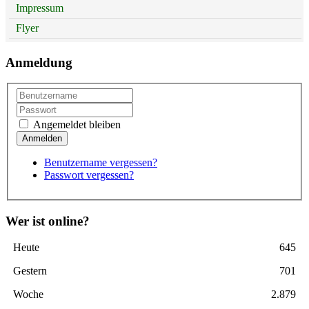
Impressum
Flyer
Anmeldung
Angemeldet bleiben
Benutzername vergessen?
Passwort vergessen?
Wer ist online?
Heute
645
Gestern
701
Woche
2.879