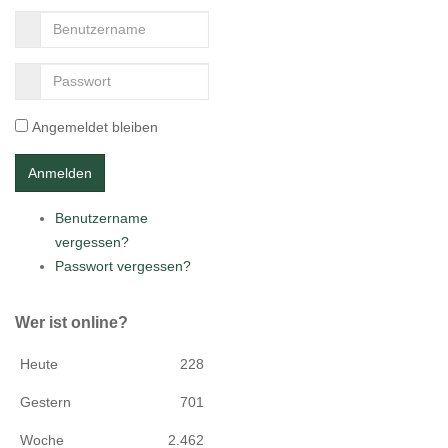
Angemeldet bleiben
Benutzername
vergessen?
Passwort vergessen?
Wer ist online?
Heute
228
Gestern
701
Woche
2.462