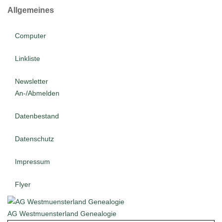
Allgemeines
Computer
Linkliste
Newsletter
An-/Abmelden
Datenbestand
Datenschutz
Impressum
Flyer
AG Westmuensterland Genealogie