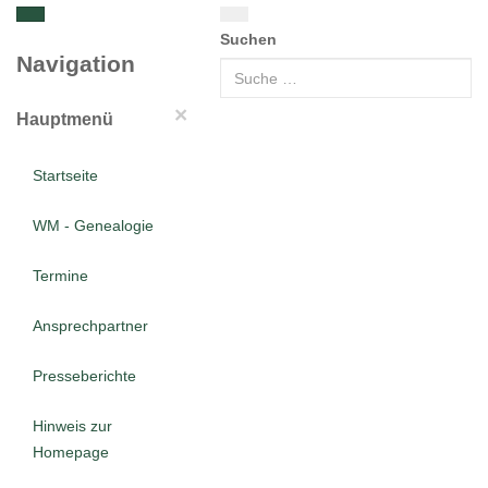
Suchen
Navigation
×
Hauptmenü
Startseite
WM - Genealogie
Termine
Ansprechpartner
Presseberichte
Hinweis zur
Homepage