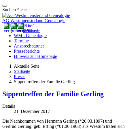
Suchen
AG Westmuensterland Genealogie
Startseite
WM - Genealogie
Termine
Ansprechpartner
Presseberichte
Hinweis zur Homepage
Aktuelle Seite:
Startseite
Presse
Sippentreffen der Familie Gerling
Sippentreffen der Familie Gerling
Details
21. Dezember 2017
Die Nachkommen von Hermann Gerling (*26.03.1897) und
Gertrud Gerling, geb. Effing (*01.06.1903) aus Wessum trafen sich