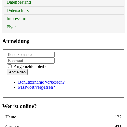
Datenbestand
Datenschutz
Impressum
Flyer
Anmeldung
Angemeldet bleiben
Benutzername vergessen?
Passwort vergessen?
Wer ist online?
Heute
122
Gestern
421