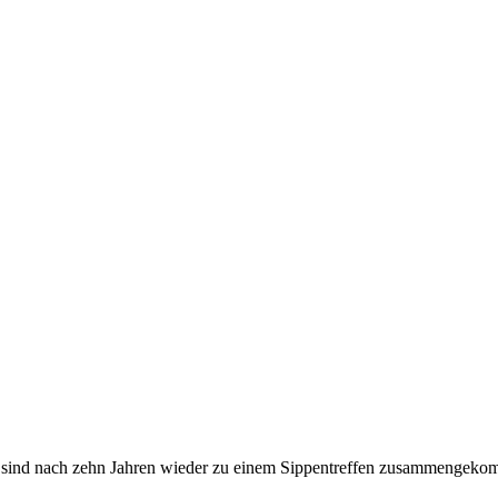
sind nach zehn Jahren wieder zu einem Sippentreffen zusammengeko