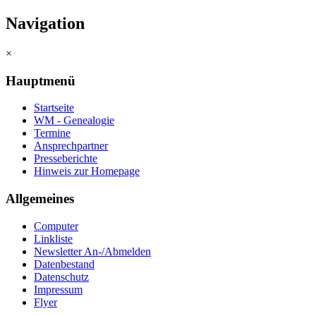
Navigation
×
Hauptmenü
Startseite
WM - Genealogie
Termine
Ansprechpartner
Presseberichte
Hinweis zur Homepage
Allgemeines
Computer
Linkliste
Newsletter An-/Abmelden
Datenbestand
Datenschutz
Impressum
Flyer