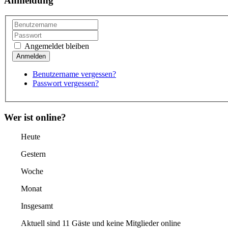
Anmeldung
Angemeldet bleiben
Benutzername vergessen?
Passwort vergessen?
Wer ist online?
Heute
Gestern
Woche
Monat
Insgesamt
Aktuell sind 11 Gäste und keine Mitglieder online