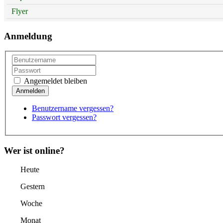
Flyer
Anmeldung
Angemeldet bleiben
Benutzername vergessen?
Passwort vergessen?
Wer ist online?
Heute
Gestern
Woche
Monat