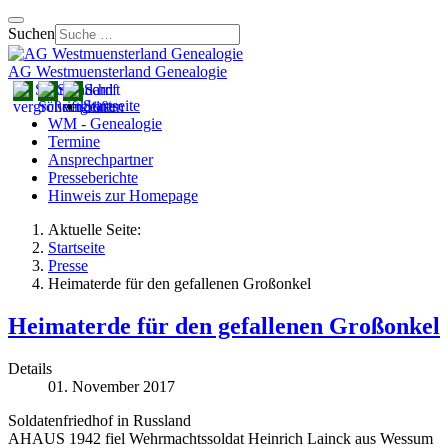
Suchen
AG Westmuensterland Genealogie
Startseite
WM - Genealogie
Termine
Ansprechpartner
Presseberichte
Hinweis zur Homepage
Aktuelle Seite:
Startseite
Presse
Heimaterde für den gefallenen Großonkel
Heimaterde für den gefallenen Großonkel
Details
01. November 2017
Soldatenfriedhof in Russland
AHAUS 1942 fiel Wehrmachtssoldat Heinrich Lainck aus Wessum