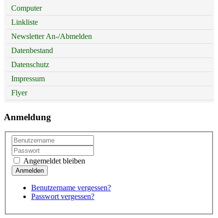
Computer
Linkliste
Newsletter An-/Abmelden
Datenbestand
Datenschutz
Impressum
Flyer
Anmeldung
Angemeldet bleiben
Benutzername vergessen?
Passwort vergessen?