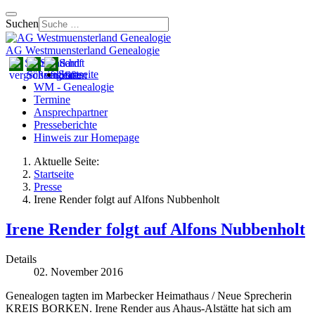
Suchen
AG Westmuensterland Genealogie
Startseite
WM - Genealogie
Termine
Ansprechpartner
Presseberichte
Hinweis zur Homepage
Aktuelle Seite:
Startseite
Presse
Irene Render folgt auf Alfons Nubbenholt
Irene Render folgt auf Alfons Nubbenholt
Details
02. November 2016
Genealogen tagten im Marbecker Heimathaus / Neue Sprecherin
KREIS BORKEN. Irene Render aus Ahaus-Alstätte hat sich am