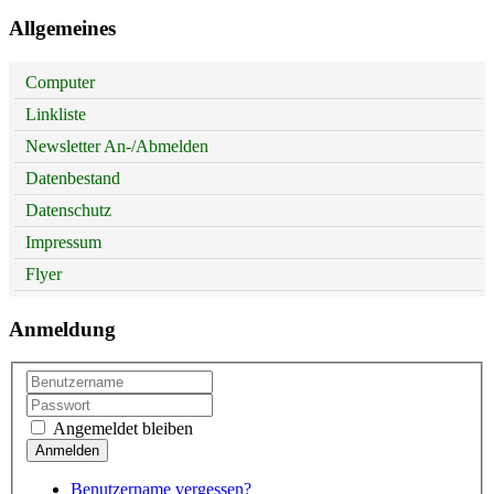
Allgemeines
Computer
Linkliste
Newsletter An-/Abmelden
Datenbestand
Datenschutz
Impressum
Flyer
Anmeldung
Angemeldet bleiben
Benutzername vergessen?