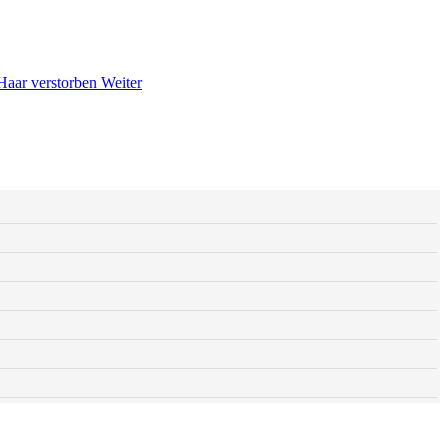
Haar verstorben
Weiter