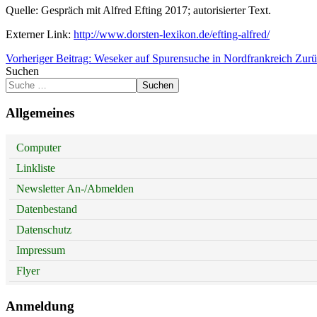
Quelle: Gespräch mit Alfred Efting 2017; autorisierter Text.
Externer Link:
http://www.dorsten-lexikon.de/efting-alfred/
Vorheriger Beitrag: Weseker auf Spurensuche in Nordfrankreich
Zurü
Suchen
Suchen
Allgemeines
Computer
Linkliste
Newsletter An-/Abmelden
Datenbestand
Datenschutz
Impressum
Flyer
Anmeldung