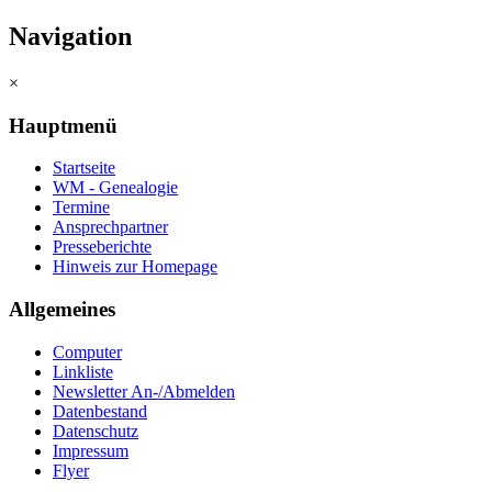
Navigation
×
Hauptmenü
Startseite
WM - Genealogie
Termine
Ansprechpartner
Presseberichte
Hinweis zur Homepage
Allgemeines
Computer
Linkliste
Newsletter An-/Abmelden
Datenbestand
Datenschutz
Impressum
Flyer