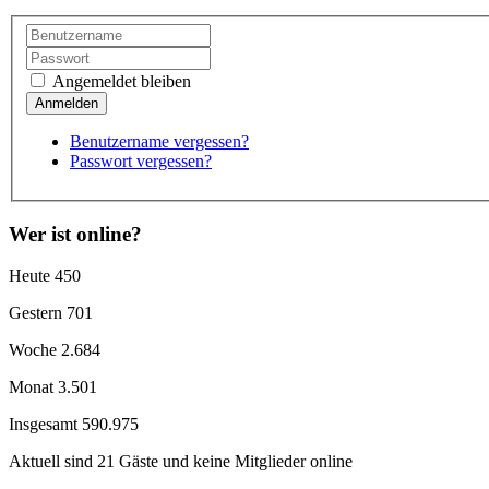
Angemeldet bleiben
Benutzername vergessen?
Passwort vergessen?
Wer ist online?
Heute
450
Gestern
701
Woche
2.684
Monat
3.501
Insgesamt
590.975
Aktuell sind 21 Gäste und keine Mitglieder online