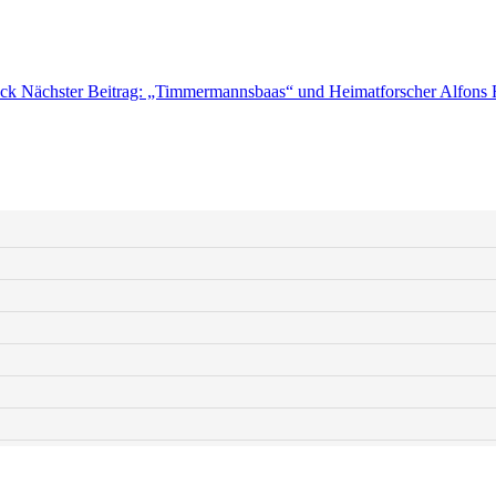
ck
Nächster Beitrag: „Timmermannsbaas“ und Heimatforscher Alfons 