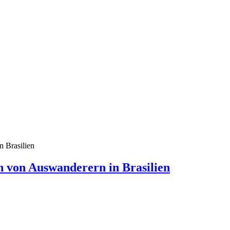
n Brasilien
n von Auswanderern in Brasilien