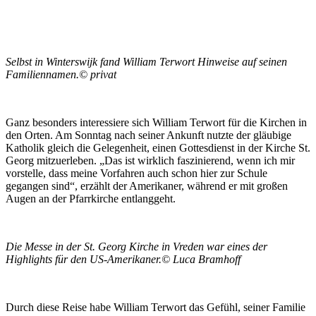
Selbst in Winterswijk fand William Terwort Hinweise auf seinen
Familiennamen.© privat
Ganz besonders interessiere sich William Terwort für die Kirchen in
den Orten. Am Sonntag nach seiner Ankunft nutzte der gläubige
Katholik gleich die Gelegenheit, einen Gottesdienst in der Kirche St.
Georg mitzuerleben. „Das ist wirklich faszinierend, wenn ich mir
vorstelle, dass meine Vorfahren auch schon hier zur Schule
gegangen sind“, erzählt der Amerikaner, während er mit großen
Augen an der Pfarrkirche entlanggeht.
Die Messe in der St. Georg Kirche in Vreden war eines der
Highlights für den US-Amerikaner.© Luca Bramhoff
Durch diese Reise habe William Terwort das Gefühl, seiner Familie