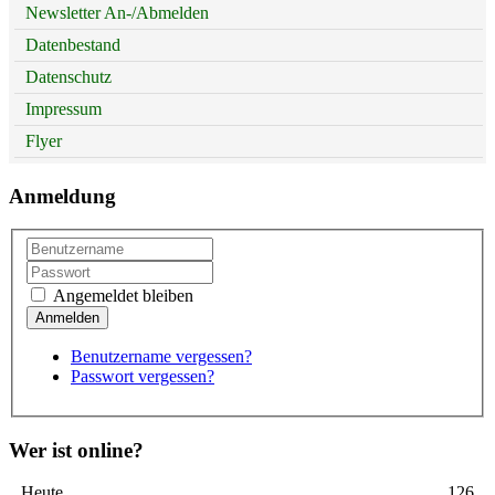
Newsletter An-/Abmelden
Datenbestand
Datenschutz
Impressum
Flyer
Anmeldung
Angemeldet bleiben
Benutzername vergessen?
Passwort vergessen?
Wer ist online?
Heute
126