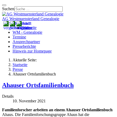
Suchen
AG Westmuensterland Genealogie
Startseite
WM - Genealogie
Termine
Ansprechpartner
Presseberichte
Hinweis zur Homepage
Aktuelle Seite:
Startseite
Presse
Ahauser Ortsfamilienbuch
Ahauser Ortsfamilienbuch
Details
10. November 2021
Familienforscher arbeiten an einem Ahauser Ortsfamilienbuch
Ahaus. Die Familienforschungsgruppe Ahaus hat die