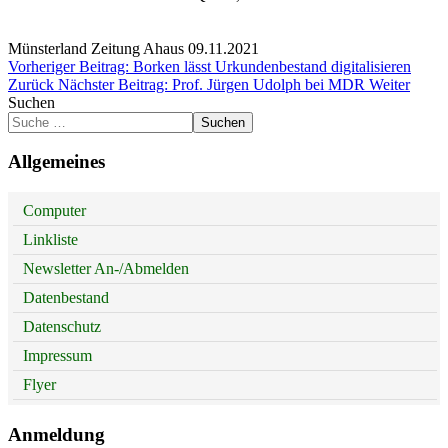
Münsterland Zeitung Ahaus 09.11.2021
Vorheriger Beitrag: Borken lässt Urkundenbestand digitalisieren
Zurück
Nächster Beitrag: Prof. Jürgen Udolph bei MDR
Weiter
Suchen
Suchen
Allgemeines
Computer
Linkliste
Newsletter An-/Abmelden
Datenbestand
Datenschutz
Impressum
Flyer
Anmeldung