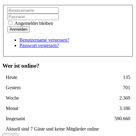
Angemeldet bleiben
Benutzername vergessen?
Passwort vergessen?
Wer ist online?
Heute
135
Gestern
701
Woche
2.369
Monat
3.186
Insgesamt
590.660
Aktuell sind 7 Gäste und keine Mitglieder online