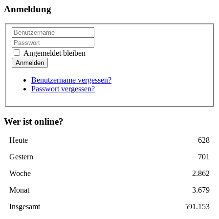
Anmeldung
Angemeldet bleiben
Benutzername vergessen?
Passwort vergessen?
Wer ist online?
Heute
628
Gestern
701
Woche
2.862
Monat
3.679
Insgesamt
591.153