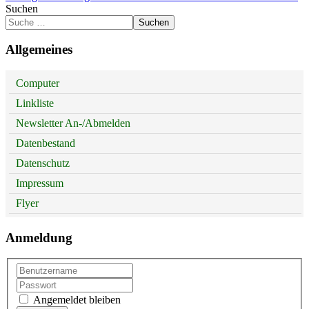
Suchen
Suchen
Allgemeines
Computer
Linkliste
Newsletter An-/Abmelden
Datenbestand
Datenschutz
Impressum
Flyer
Anmeldung
Angemeldet bleiben