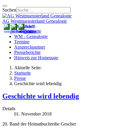
Suchen
AG Westmuensterland Genealogie
Startseite
WM - Genealogie
Termine
Ansprechpartner
Presseberichte
Hinweis zur Homepage
Aktuelle Seite:
Startseite
Presse
Geschichte wird lebendig
Geschichte wird lebendig
Details
01. November 2018
20. Band der Heimatbuchreihe Gescher