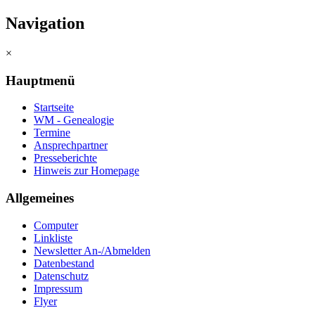
Navigation
×
Hauptmenü
Startseite
WM - Genealogie
Termine
Ansprechpartner
Presseberichte
Hinweis zur Homepage
Allgemeines
Computer
Linkliste
Newsletter An-/Abmelden
Datenbestand
Datenschutz
Impressum
Flyer