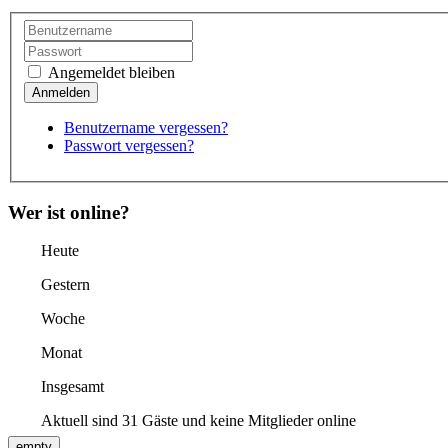
Angemeldet bleiben
Benutzername vergessen?
Passwort vergessen?
Wer ist online?
Heute
Gestern
Woche
Monat
Insgesamt
Aktuell sind 31 Gäste und keine Mitglieder online
empty