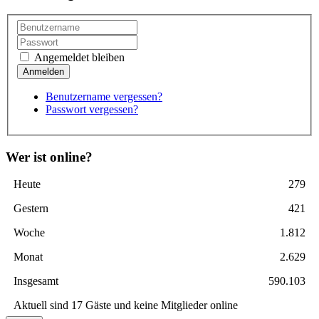
Angemeldet bleiben
Benutzername vergessen?
Passwort vergessen?
Wer ist online?
Heute
279
Gestern
421
Woche
1.812
Monat
2.629
Insgesamt
590.103
Aktuell sind 17 Gäste und keine Mitglieder online