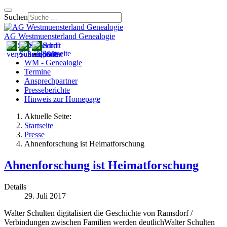
Suchen
AG Westmuensterland Genealogie
Startseite
WM - Genealogie
Termine
Ansprechpartner
Presseberichte
Hinweis zur Homepage
Aktuelle Seite:
Startseite
Presse
Ahnenforschung ist Heimatforschung
Ahnenforschung ist Heimatforschung
Details
29. Juli 2017
Walter Schulten digitalisiert die Geschichte von Ramsdorf /
Verbindungen zwischen Familien werden deutlichWalter Schulten