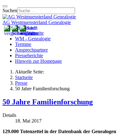
Suchen
AG Westmuensterland Genealogie
Startseite
WM - Genealogie
Termine
Ansprechpartner
Presseberichte
Hinweis zur Homepage
Aktuelle Seite:
Startseite
Presse
50 Jahre Familienforschung
50 Jahre Familienforschung
Details
18. Mai 2017
129.000 Totenzettel in der Datenbank der Genealogen