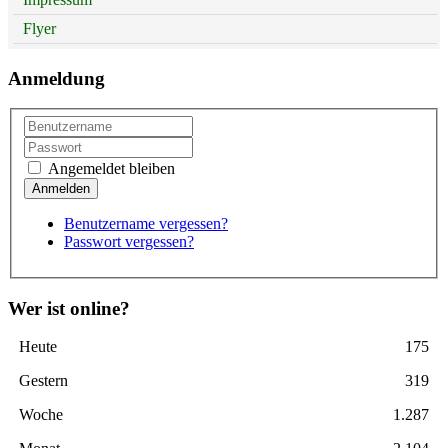
Flyer
Anmeldung
Angemeldet bleiben
Benutzername vergessen?
Passwort vergessen?
Wer ist online?
Heute
175
Gestern
319
Woche
1.287