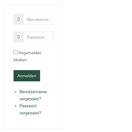
Angemeldet
bleiben
Benutzername
vergessen?
Passwort
vergessen?