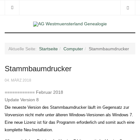
Aktuelle Seite:
Startseite
Computer
Stammbaumdrucker
Stammbaumdrucker
04. MÄRZ 2018
============ Februar 2018
Update Version 8
Die neueste Version des Stammbaumdrucker läuft im Gegensatz zur
Vorversion nicht mehr unter älteren Windows-Versionen als Windows 7.
Eine neue Lizenz ist für das Programm erforderlich und somit auch eine
komplette Neu-Installation.