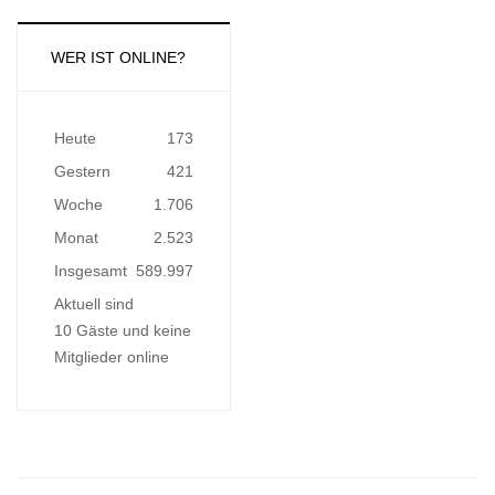
WER IST ONLINE?
Heute
173
Gestern
421
Woche
1.706
Monat
2.523
Insgesamt
589.997
Aktuell sind
10 Gäste und keine
Mitglieder online