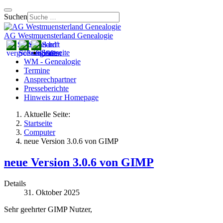
Suchen
AG Westmuensterland Genealogie
Startseite
WM - Genealogie
Termine
Ansprechpartner
Presseberichte
Hinweis zur Homepage
Aktuelle Seite:
Startseite
Computer
neue Version 3.0.6 von GIMP
neue Version 3.0.6 von GIMP
Details
31. Oktober 2025
Sehr geehrter GIMP Nutzer,