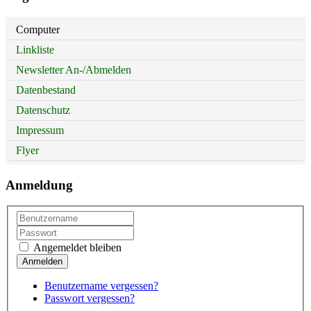
Computer
Linkliste
Newsletter An-/Abmelden
Datenbestand
Datenschutz
Impressum
Flyer
Anmeldung
Angemeldet bleiben
Benutzername vergessen?
Passwort vergessen?