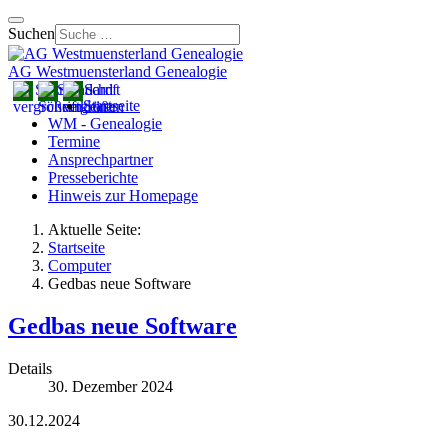
Suchen
AG Westmuensterland Genealogie
Startseite
WM - Genealogie
Termine
Ansprechpartner
Presseberichte
Hinweis zur Homepage
Aktuelle Seite:
Startseite
Computer
Gedbas neue Software
Gedbas neue Software
Details
30. Dezember 2024
30.12.2024