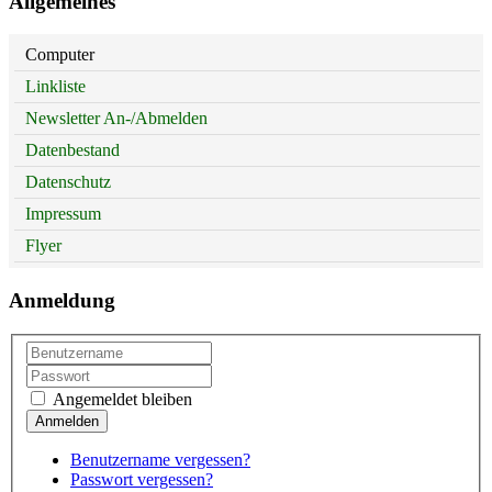
Allgemeines
Computer
Linkliste
Newsletter An-/Abmelden
Datenbestand
Datenschutz
Impressum
Flyer
Anmeldung
Angemeldet bleiben
Benutzername vergessen?
Passwort vergessen?