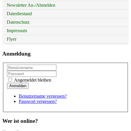
Newsletter An-/Abmelden
Datenbestand
Datenschutz
Impressum
Flyer
Anmeldung
Angemeldet bleiben
Benutzername vergessen?
Passwort vergessen?
Wer ist online?