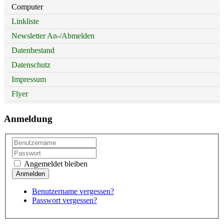
Computer
Linkliste
Newsletter An-/Abmelden
Datenbestand
Datenschutz
Impressum
Flyer
Anmeldung
Angemeldet bleiben
Benutzername vergessen?
Passwort vergessen?