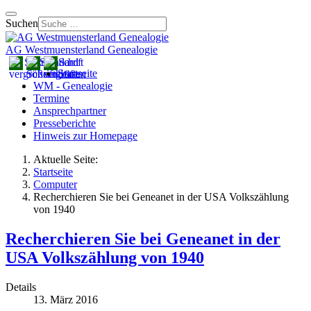
Suchen
AG Westmuensterland Genealogie
Startseite
WM - Genealogie
Termine
Ansprechpartner
Presseberichte
Hinweis zur Homepage
Aktuelle Seite:
Startseite
Computer
Recherchieren Sie bei Geneanet in der USA Volkszählung
von 1940
Recherchieren Sie bei Geneanet in der
USA Volkszählung von 1940
Details
13. März 2016