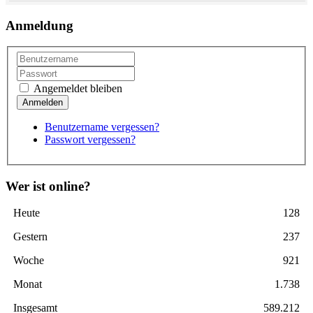
Anmeldung
Angemeldet bleiben
Benutzername vergessen?
Passwort vergessen?
Wer ist online?
Heute
128
Gestern
237
Woche
921
Monat
1.738
Insgesamt
589.212