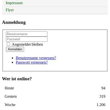
Impressum
Flyer
Anmeldung
Angemeldet bleiben
Benutzername vergessen?
Passwort vergessen?
Wer ist online?
Heute
94
Gestern
319
Woche
1.206