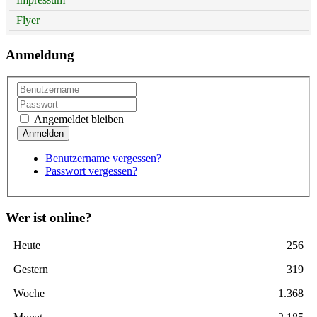
Flyer
Anmeldung
Angemeldet bleiben
Benutzername vergessen?
Passwort vergessen?
Wer ist online?
Heute
256
Gestern
319
Woche
1.368