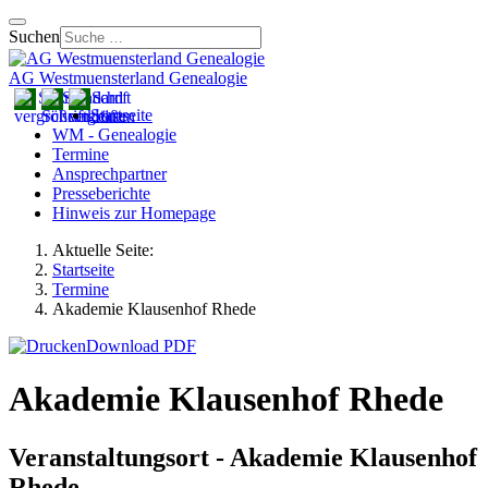
Suchen
AG Westmuensterland Genealogie
Startseite
WM - Genealogie
Termine
Ansprechpartner
Presseberichte
Hinweis zur Homepage
Aktuelle Seite:
Startseite
Termine
Akademie Klausenhof Rhede
Download PDF
Akademie Klausenhof Rhede
Veranstaltungsort - Akademie Klausenhof
Rhede