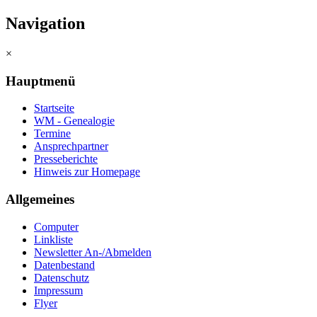
Navigation
×
Hauptmenü
Startseite
WM - Genealogie
Termine
Ansprechpartner
Presseberichte
Hinweis zur Homepage
Allgemeines
Computer
Linkliste
Newsletter An-/Abmelden
Datenbestand
Datenschutz
Impressum
Flyer