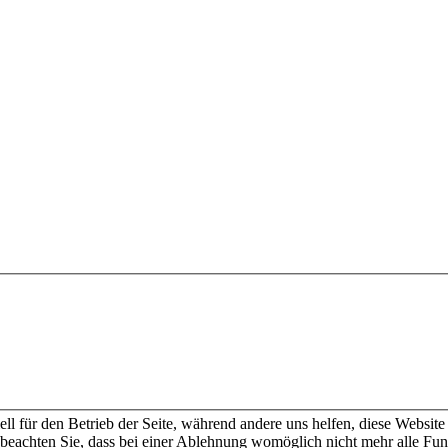
ell für den Betrieb der Seite, während andere uns helfen, diese Websit
 beachten Sie, dass bei einer Ablehnung womöglich nicht mehr alle Funk