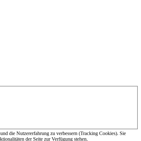
e und die Nutzererfahrung zu verbessern (Tracking Cookies). Sie
tionalitäten der Seite zur Verfügung stehen.