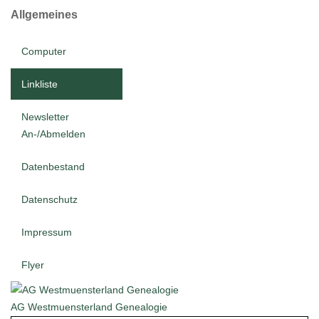
Allgemeines
Computer
Linkliste
Newsletter
An-/Abmelden
Datenbestand
Datenschutz
Impressum
Flyer
AG Westmuensterland Genealogie