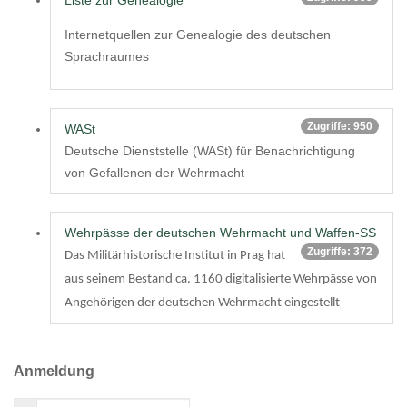
Liste zur Genealogie
Internetquellen zur Genealogie des deutschen
Sprachraumes
Zugriffe: 950
WASt
Deutsche Dienststelle (WASt) für Benachrichtigung
von Gefallenen der Wehrmacht
Wehrpässe der deutschen Wehrmacht und Waffen-SS
Zugriffe: 372
Das Militärhistorische Institut in Prag hat
aus seinem Bestand ca. 1160 digitalisierte Wehrpässe von
Angehörigen der deutschen Wehrmacht eingestellt
Anmeldung