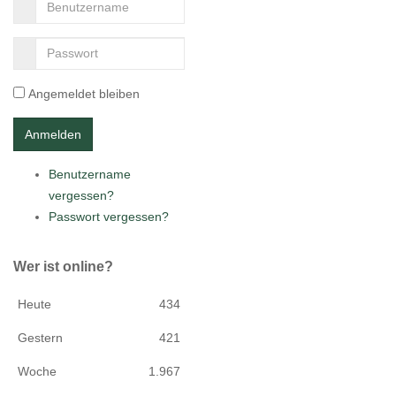
Angemeldet bleiben
Benutzername
vergessen?
Passwort vergessen?
Wer ist online?
Heute
434
Gestern
421
Woche
1.967