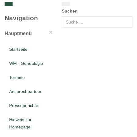
Suchen
Navigation
×
Hauptmenü
Startseite
WM - Genealogie
Termine
Ansprechpartner
Presseberichte
Hinweis zur
Homepage