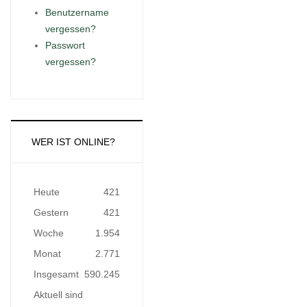
Benutzername
vergessen?
Passwort
vergessen?
WER IST ONLINE?
Heute
421
Gestern
421
Woche
1.954
Monat
2.771
Insgesamt
590.245
Aktuell sind