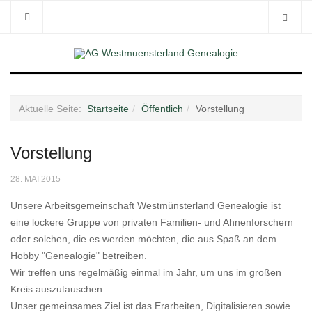
Aktuelle Seite:
Startseite
Öffentlich
Vorstellung
Vorstellung
28. MAI 2015
Unsere Arbeitsgemeinschaft Westmünsterland Genealogie ist
eine lockere Gruppe von privaten Familien- und Ahnenforschern
oder solchen, die es werden möchten, die aus Spaß an dem
Hobby "Genealogie" betreiben.
Wir treffen uns regelmäßig einmal im Jahr, um uns im großen
Kreis auszutauschen.
Unser gemeinsames Ziel ist das Erarbeiten, Digitalisieren sowie