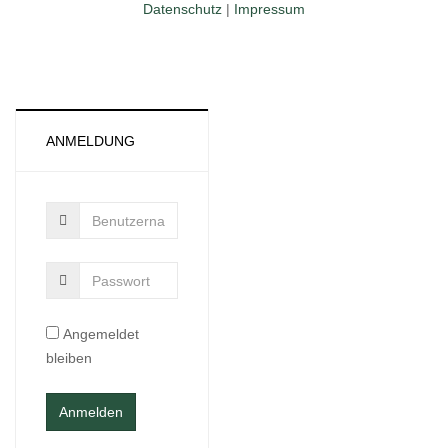
Datenschutz
|
Impressum
ANMELDUNG
Angemeldet
bleiben