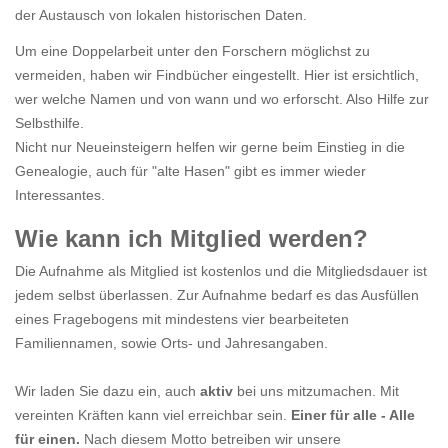
der Austausch von lokalen historischen Daten.
Um eine Doppelarbeit unter den Forschern möglichst zu
vermeiden, haben wir Findbücher eingestellt. Hier ist ersichtlich,
wer welche Namen und von wann und wo erforscht. Also Hilfe zur
Selbsthilfe.
Nicht nur Neueinsteigern helfen wir gerne beim Einstieg in die
Genealogie, auch für "alte Hasen" gibt es immer wieder
Interessantes.
Wie kann ich Mitglied werden?
Die Aufnahme als Mitglied ist kostenlos und die Mitgliedsdauer ist
jedem selbst überlassen. Zur Aufnahme bedarf es das Ausfüllen
eines Fragebogens mit mindestens vier bearbeiteten
Familiennamen, sowie Orts- und Jahresangaben.
Wir laden Sie dazu ein, auch
aktiv
bei uns mitzumachen. Mit
vereinten Kräften kann viel erreichbar sein.
Einer für alle - Alle
für einen.
Nach diesem Motto betreiben wir unsere