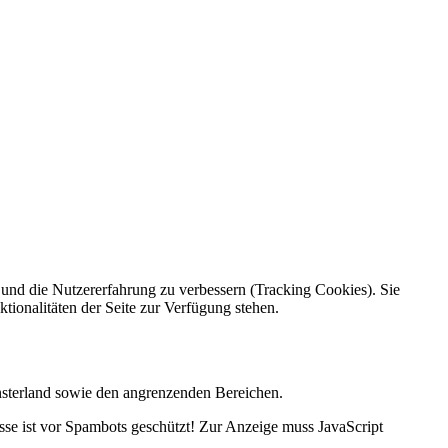
e und die Nutzererfahrung zu verbessern (Tracking Cookies). Sie
tionalitäten der Seite zur Verfügung stehen.
nsterland sowie den angrenzenden Bereichen.
se ist vor Spambots geschützt! Zur Anzeige muss JavaScript