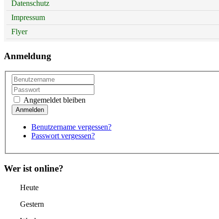
Datenschutz
Impressum
Flyer
Anmeldung
Angemeldet bleiben
Benutzername vergessen?
Passwort vergessen?
Wer ist online?
Heute
Gestern