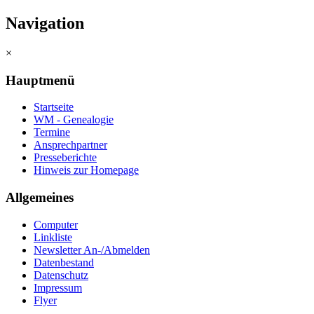
Navigation
×
Hauptmenü
Startseite
WM - Genealogie
Termine
Ansprechpartner
Presseberichte
Hinweis zur Homepage
Allgemeines
Computer
Linkliste
Newsletter An-/Abmelden
Datenbestand
Datenschutz
Impressum
Flyer