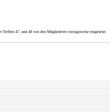
Treffen 47. und 48 von den Mitgliederrn vorzugsweise eingesetzt