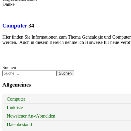
Danke
Computer
34
Hier finden Sie Informationen zum Thema Genealogie und Computer. 
werden. Auch in diesem Bereich nehme ich Hinweise für neue Veröffe
Suchen
Suchen
Allgemeines
Computer
Linkliste
Newsletter An-/Abmelden
Datenbestand