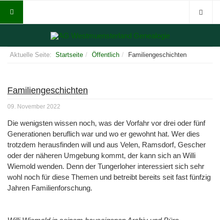
Aktuelle Seite:
Startseite
Öffentlich
Familiengeschichten
Familiengeschichten
09. November 2022
Die wenigsten wissen noch, was der Vorfahr vor drei oder fünf
Generationen beruflich war und wo er gewohnt hat. Wer dies
trotzdem herausfinden will und aus Velen, Ramsdorf, Gescher
oder der näheren Umgebung kommt, der kann sich an Willi
Wiemold wenden. Denn der Tungerloher interessiert sich sehr
wohl noch für diese Themen und betreibt bereits seit fast fünfzig
Jahren Familienforschung.