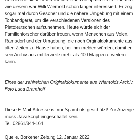
wie diesem war Willi Wiemold schon länger interessiert. Er zog
sogar mal durch Gescher und die nähere Umgebung mit einem
Tonbandgerät, um die verschiedenen Versionen des
Plattdeutschen aufzunehmen. Heute würde sich der
Familienforscher darüber freuen, wenn Menschen aus Velen,
Ramsdorf und der Umgebung, die noch Orginaldokumente aus
alten Zeiten zu Hause haben, bei ihm melden würden, damit er
sein Archiv aus mittlerweile mehr als 400 Mappen erweitern
kann.
Eines der zahlreichen Originaldokumente aus Wiemolds Archiv.
Foto Luca Bramhoff
Diese E-Mail-Adresse ist vor Spambots geschützt! Zur Anzeige
muss JavaScript eingeschaltet sein.
Tel. 02861/944-164
Quelle, Borkener Zeitung 12. Januar 2022